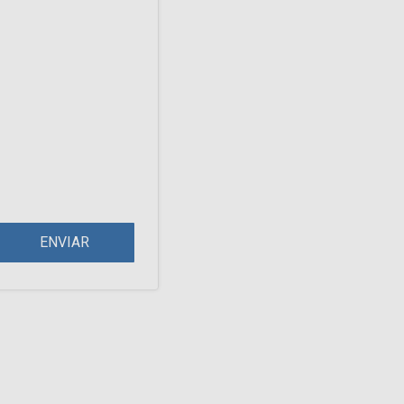
ENVIAR