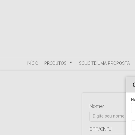
INÍCIO
PRODUTOS
SOLICITE UMA PROPOSTA
N
Nome
CPF/CNPJ