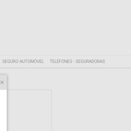
SEGURO AUTOMÓVEL
TELEFONES - SEGURADORAS