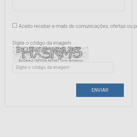
Aceito receber e-mails de comunicações, ofertas ou
Digite o código da imagem:
BotDetect CAPTCHA ASP.NET Form Validation
ENVIAR