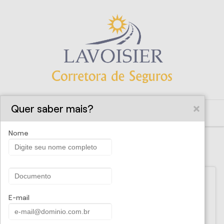
Quer saber mais?
Nome
SOLICITE UMA PROPOSTA
Nome
E-mail