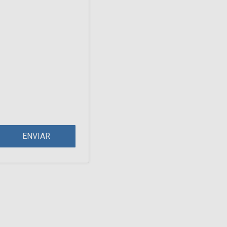
ENVIAR