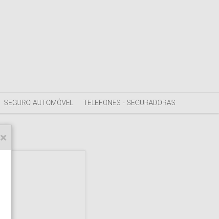
SEGURO AUTOMÓVEL
TELEFONES - SEGURADORAS