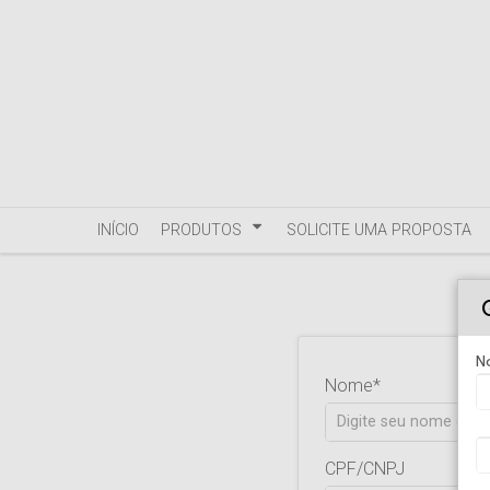
INÍCIO
PRODUTOS
SOLICITE UMA PROPOSTA
N
Nome
CPF/CNPJ