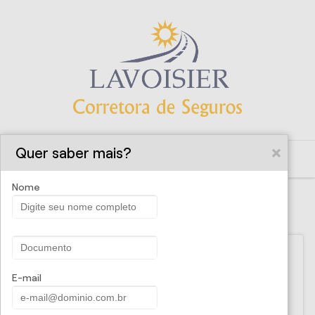
Quer saber mais?
Nome
SOLICITE UMA PROPOSTA
Nome
E-mail