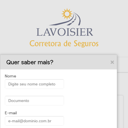
Quer saber mais?
Nome
SOLICITE UMA PROPOSTA
Nome
E-mail