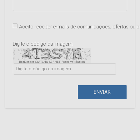
Aceito receber e-mails de comunicações, ofertas ou
Digite o código da imagem:
BotDetect CAPTCHA ASP.NET Form Validation
ENVIAR