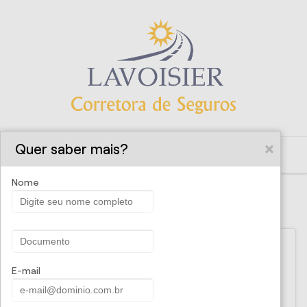
Quer saber mais?
Nome
SOLICITE UMA PROPOSTA
Nome
E-mail