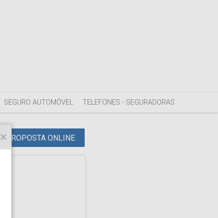
SEGURO AUTOMÓVEL
TELEFONES - SEGURADORAS
PROPOSTA ONLINE
de