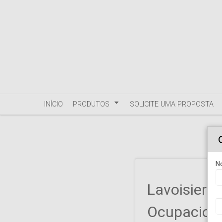
INÍCIO
PRODUTOS
SOLICITE UMA PROPOSTA
N
Lavoisier 
Ocupacion