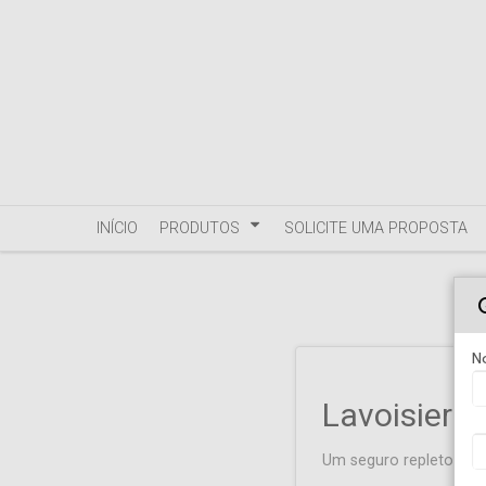
INÍCIO
PRODUTOS
SOLICITE UMA PROPOSTA
N
Lavoisier C
Um seguro repleto de 