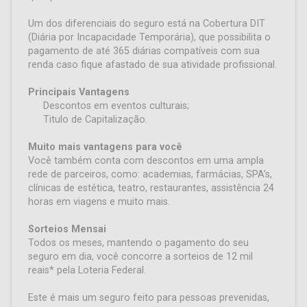
Um dos diferenciais do seguro está na Cobertura DIT
(Diária por Incapacidade Temporária), que possibilita o
pagamento de até 365 diárias compatíveis com sua
renda caso fique afastado de sua atividade profissional.
Principais Vantagens
Descontos em eventos culturais;
Titulo de Capitalização.
Muito mais vantagens para você
Você também conta com descontos em uma ampla
rede de parceiros, como: academias, farmácias, SPA’s,
clínicas de estética, teatro, restaurantes, assistência 24
horas em viagens e muito mais.
Sorteios Mensai
Todos os meses, mantendo o pagamento do seu
seguro em dia, você concorre a sorteios de 12 mil
reais* pela Loteria Federal.
Este é mais um seguro feito para pessoas prevenidas,