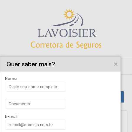
Quer saber mais?
Nome
PROPOSTA ONLINE
E-mail
Lavoisier Corretora de